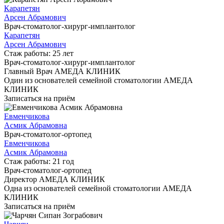
Карапетян
Арсен Абрамович
Врач-стоматолог-хирург-имплантолог
Карапетян
Арсен Абрамович
Стаж работы: 25 лет
Врач-стоматолог-хирург-имплантолог
Главный Врач АМЕДА КЛИНИК
Один из основателей семейной стоматологии АМЕДА
КЛИНИК
Записаться на приём
Евменчикова
Асмик Абрамовна
Врач-стоматолог-ортопед
Евменчикова
Асмик Абрамовна
Стаж работы: 21 год
Врач-стоматолог-ортопед
Директор АМЕДА КЛИНИК
Одна из основателей семейной стоматологии АМЕДА
КЛИНИК
Записаться на приём