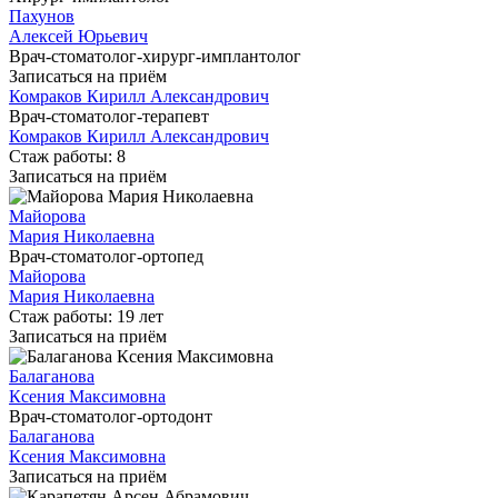
Пахунов
Алексей Юрьевич
Врач-стоматолог-хирург-имплантолог
Записаться на приём
Комраков Кирилл Александрович
Врач-стоматолог-терапевт
Комраков Кирилл Александрович
Стаж работы: 8
Записаться на приём
Майорова
Мария Николаевна
Врач-стоматолог-ортопед
Майорова
Мария Николаевна
Стаж работы: 19 лет
Записаться на приём
Балаганова
Ксения Максимовна
Врач-стоматолог-ортодонт
Балаганова
Ксения Максимовна
Записаться на приём