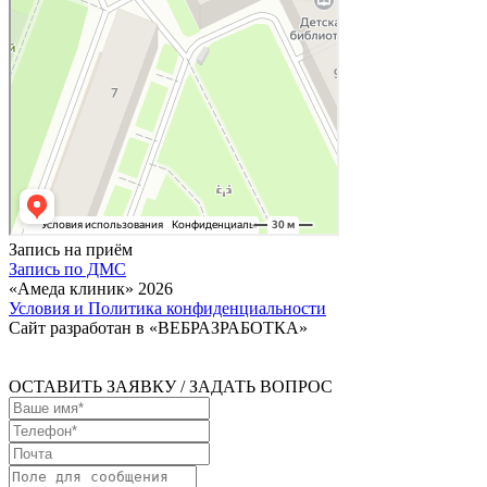
Запись на приём
Запись по ДМС
«Амеда клиник» 2026
Условия и Политика конфиденциальности
Сайт разработан в «ВЕБРАЗРАБОТКА»
ОСТАВИТЬ ЗАЯВКУ / ЗАДАТЬ ВОПРОС