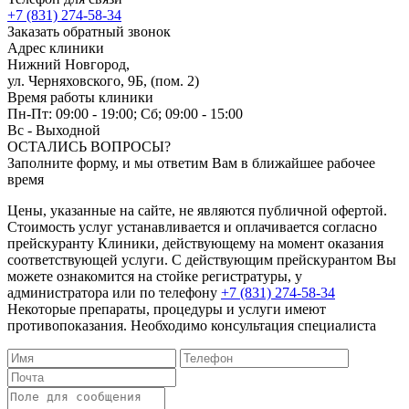
+7 (831) 274-58-34
Заказать обратный звонок
Адрес клиники
Нижний Новгород,
ул. Черняховского, 9Б, (пом. 2)
Время работы клиники
Пн-Пт: 09:00 - 19:00; Cб; 09:00 - 15:00
Вс - Выходной
ОСТАЛИСЬ ВОПРОСЫ?
Заполните форму, и мы ответим Вам в ближайшее рабочее
время
Цены, указанные на сайте, не являются публичной офертой.
Стоимость услуг устанавливается и оплачивается согласно
прейскуранту Клиники, действующему на момент оказания
соответствующей услуги. С действующим прейскурантом Вы
можете ознакомится на стойке регистратуры, у
администратора или по телефону
+7 (831) 274-58-34
Некоторые препараты, процедуры и услуги имеют
противопоказания. Необходимо консультация специалиста