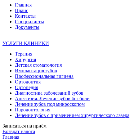
Главная
Прайс
Контакты
Специалисты
Документы
УСЛУГИ КЛИНИКИ
Терапия
Хирургия
Детская стоматология
Имплантация зубов
Профессиональная гигиена
Ортодонтия
Ортопедия
Диагностика заболеваний зубов
Анестезия. Лечение зубов без боли
Лечение зубов под микроскопом
Пародонтология
Лечение зубов с применением хирургического лазера
Записаться на приём
Возврат налога
Главная