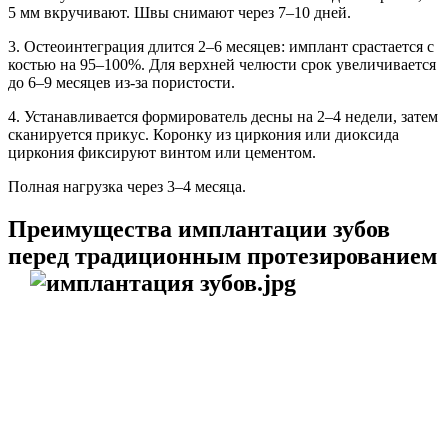
5 мм вкручивают. Швы снимают через 7–10 дней.
3. Остеоинтеграция длится 2–6 месяцев: имплант срастается с
костью на 95–100%. Для верхней челюсти срок увеличивается
до 6–9 месяцев из-за пористости.
4. Устанавливается формирователь десны на 2–4 недели, затем
сканируется прикус. Коронку из циркония или диоксида
циркония фиксируют винтом или цементом.
Полная нагрузка через 3–4 месяца.
Преимущества имплантации зубов
перед традиционным протезированием