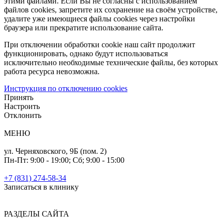
этими файлами. Если Вы не согласны с использованием
файлов cookies, запретите их сохранение на своём устройстве,
удалите уже имеющиеся файлы cookies через настройки
браузера или прекратите использование сайта.
При отключении обработки cookie наш сайт продолжит
функционировать, однако будут использоваться
исключительно необходимые технические файлы, без которых
работа ресурса невозможна.
Инструкция по отключению cookies
Принять
Настроить
Отклонить
МЕНЮ
ул. Черняховского, 9Б (пом. 2)
Пн-Пт: 9:00 - 19:00; Cб; 9:00 - 15:00
+7 (831) 274-58-34
Записаться в клинику
РАЗДЕЛЫ САЙТА