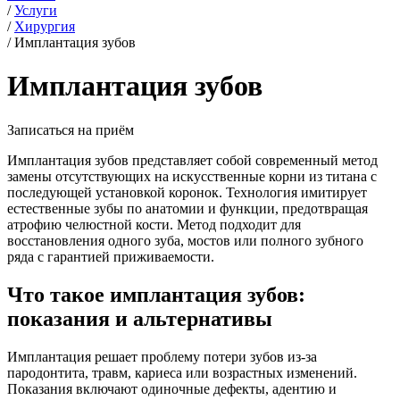
/
Услуги
/
Хирургия
/
Имплантация зубов
Имплантация зубов
Записаться на приём
Имплантация зубов представляет собой современный метод
замены отсутствующих на искусственные корни из титана с
последующей установкой коронок. Технология имитирует
естественные зубы по анатомии и функции, предотвращая
атрофию челюстной кости. Метод подходит для
восстановления одного зуба, мостов или полного зубного
ряда с гарантией приживаемости.
Что такое имплантация зубов:
показания и альтернативы
Имплантация решает проблему потери зубов из-за
пародонтита, травм, кариеса или возрастных изменений.
Показания включают одиночные дефекты, адентию и