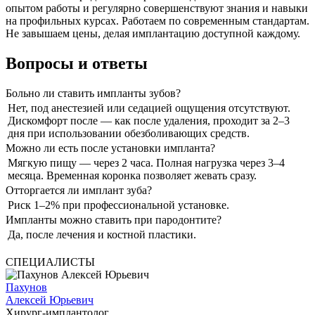
опытом работы и регулярно совершенствуют знания и навыки
на профильных курсах. Работаем по современным стандартам.
Не завышаем цены, делая имплантацию доступной каждому.
Вопросы и ответы
Больно ли ставить импланты зубов?
Нет, под анестезией или седацией ощущения отсутствуют.
Дискомфорт после — как после удаления, проходит за 2–3
дня при использовании обезболивающих средств.
Можно ли есть после установки импланта?
Мягкую пищу — через 2 часа. Полная нагрузка через 3–4
месяца. Временная коронка позволяет жевать сразу.
Отторгается ли имплант зуба?
Риск 1–2% при профессиональной установке.
Импланты можно ставить при пародонтите?
Да, после лечения и костной пластики.
СПЕЦИАЛИСТЫ
Пахунов
Алексей Юрьевич
Хирург-имплантолог