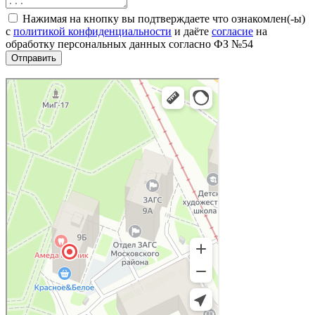
Нажимая на кнопку вы подтверждаете что ознакомлен(-ы)
с
политикой конфиденциальности
и даёте
согласие
на
обработку персональных данных согласно ФЗ №54