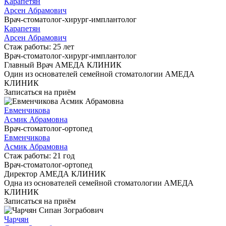
Карапетян
Арсен Абрамович
Врач-стоматолог-хирург-имплантолог
Карапетян
Арсен Абрамович
Стаж работы: 25 лет
Врач-стоматолог-хирург-имплантолог
Главный Врач АМЕДА КЛИНИК
Один из основателей семейной стоматологии АМЕДА
КЛИНИК
Записаться на приём
Евменчикова
Асмик Абрамовна
Врач-стоматолог-ортопед
Евменчикова
Асмик Абрамовна
Стаж работы: 21 год
Врач-стоматолог-ортопед
Директор АМЕДА КЛИНИК
Одна из основателей семейной стоматологии АМЕДА
КЛИНИК
Записаться на приём
Чарчян