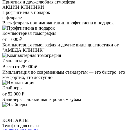
Приятная и дружелюбная атмосфера
АКЦИИ КЛИНИКИ
Профгигиена в подарок
в феврале
Весь февраль при имплантации профгигиена в подарок
Компьютерная томография
от 1 000 ₽
Компьютерная томография и другие виды диагностики от
"АМЕДА КЛИНИК"
Имплантация
Всего от 28 000 ₽
Имплантация по современным стандартам — это быстро, это
комфортно, это доступно
Элайнеры
от 52 000 ₽
Элайнеры - новый шаг к ровным зубам
КОНТАКТЫ
Телефон для связи