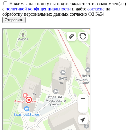
Нажимая на кнопку вы подтверждаете что ознакомлен(-ы)
с
политикой конфиденциальности
и даёте
согласие
на
обработку персональных данных согласно ФЗ №54