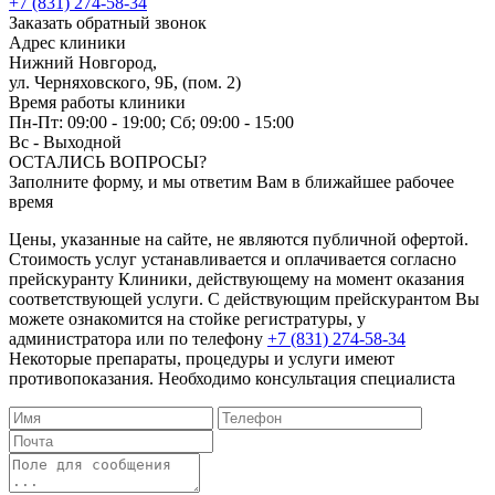
+7 (831) 274-58-34
Заказать обратный звонок
Адрес клиники
Нижний Новгород,
ул. Черняховского, 9Б, (пом. 2)
Время работы клиники
Пн-Пт: 09:00 - 19:00; Cб; 09:00 - 15:00
Вс - Выходной
ОСТАЛИСЬ ВОПРОСЫ?
Заполните форму, и мы ответим Вам в ближайшее рабочее
время
Цены, указанные на сайте, не являются публичной офертой.
Стоимость услуг устанавливается и оплачивается согласно
прейскуранту Клиники, действующему на момент оказания
соответствующей услуги. С действующим прейскурантом Вы
можете ознакомится на стойке регистратуры, у
администратора или по телефону
+7 (831) 274-58-34
Некоторые препараты, процедуры и услуги имеют
противопоказания. Необходимо консультация специалиста