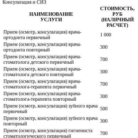
Консультация и СИЗ
СТОИМОСТЬ,
НАИМЕНОВАНИЕ
РУБ
УСЛУГИ
(НАЛИЧНЫЙ
РАСЧЕТ)
Прием (осмотр, консультация) врача-
1 000
ортодонта первичный
Прием (осмотр, консультация) врача-
300
ортодонта повторный
Прием (осмотр, консультация) врача-
700
стоматолога детского первичный
Прием (осмотр, консультация) врача-
300
стоматолога детского повторный
Прием (осмотр, консультация) врача-
700
стоматолога-терапевта первичный
Прием (осмотр, консультация) врача-
300
стоматолога-терапевта повторный
Прием (осмотр, консультация) зубного врача
500
первичный
Прием (осмотр, консультация) зубного врача
300
повторный
Прием (осмотр, консультация) гигиениста
700
стоматологического первичный