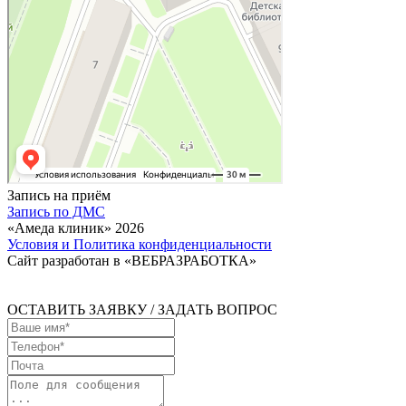
Запись на приём
Запись по ДМС
«Амеда клиник» 2026
Условия и Политика конфиденциальности
Сайт разработан в «ВЕБРАЗРАБОТКА»
ОСТАВИТЬ ЗАЯВКУ / ЗАДАТЬ ВОПРОС