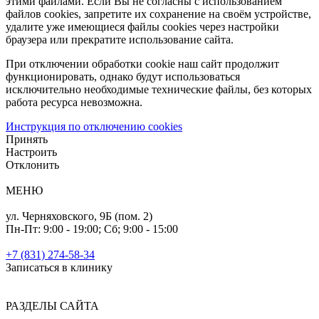
этими файлами. Если Вы не согласны с использованием
файлов cookies, запретите их сохранение на своём устройстве,
удалите уже имеющиеся файлы cookies через настройки
браузера или прекратите использование сайта.
При отключении обработки cookie наш сайт продолжит
функционировать, однако будут использоваться
исключительно необходимые технические файлы, без которых
работа ресурса невозможна.
Инструкция по отключению cookies
Принять
Настроить
Отклонить
МЕНЮ
ул. Черняховского, 9Б (пом. 2)
Пн-Пт: 9:00 - 19:00; Cб; 9:00 - 15:00
+7 (831) 274-58-34
Записаться в клинику
РАЗДЕЛЫ САЙТА