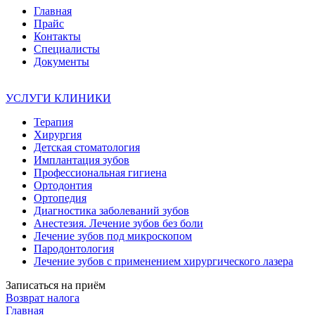
Главная
Прайс
Контакты
Специалисты
Документы
УСЛУГИ КЛИНИКИ
Терапия
Хирургия
Детская стоматология
Имплантация зубов
Профессиональная гигиена
Ортодонтия
Ортопедия
Диагностика заболеваний зубов
Анестезия. Лечение зубов без боли
Лечение зубов под микроскопом
Пародонтология
Лечение зубов с применением хирургического лазера
Записаться на приём
Возврат налога
Главная