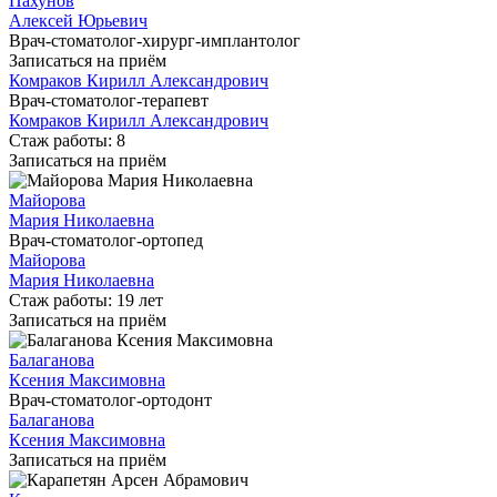
Пахунов
Алексей Юрьевич
Врач-стоматолог-хирург-имплантолог
Записаться на приём
Комраков Кирилл Александрович
Врач-стоматолог-терапевт
Комраков Кирилл Александрович
Стаж работы: 8
Записаться на приём
Майорова
Мария Николаевна
Врач-стоматолог-ортопед
Майорова
Мария Николаевна
Стаж работы: 19 лет
Записаться на приём
Балаганова
Ксения Максимовна
Врач-стоматолог-ортодонт
Балаганова
Ксения Максимовна
Записаться на приём