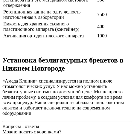
отверждения
Ретенционная каппа на одну челюсть
7500
изготовленная в лаборатории
Емкость для хранения съемного
400
пластиночного аппарата (контейнер)
Активация ортодонтического аппарата
1900
Установка безлигатурных брекетов в
Нижнем Новгороде
«Амеда Клиник» специализируется на полном цикле
стоматологических услуг. У нас можно установить
безлигатурные системы по доступной цене. Мы не просто
лечим проблему, а создаем условия для комфорта во время
всех процедур. Наши специалисты обладают многолетним
опытом и работают исключительно на современном
оборудовании.
Вопросы - ответы
Можно носить с коронками?