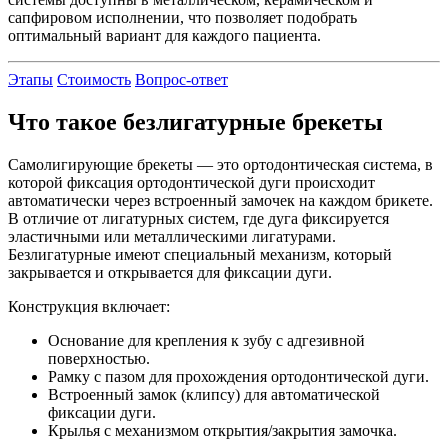
сапфировом исполнении, что позволяет подобрать
оптимальный вариант для каждого пациента.
Этапы
Cтоимость
Вопрос-ответ
Что такое безлигатурные брекеты
Самолигирующие брекеты — это ортодонтическая система, в
которой фиксация ортодонтической дуги происходит
автоматически через встроенный замочек на каждом брикете.
В отличие от лигатурных систем, где дуга фиксируется
эластичными или металлическими лигатурами.
Безлигатурные имеют специальный механизм, который
закрывается и открывается для фиксации дуги.
Конструкция включает:
Основание для крепления к зубу с адгезивной
поверхностью.
Рамку с пазом для прохождения ортодонтической дуги.
Встроенный замок (клипсу) для автоматической
фиксации дуги.
Крылья с механизмом открытия/закрытия замочка.