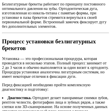
Безлигатурные брекеты работают по принципу постоянного
оптимального давления на зубы. Ортодонтическая дуга,
изготовленная из никель-титана с памятью формы, при
установке в пазы брекетов стремится вернуться к своей
первоначальной форме. Встроенный замочек фиксирует дугу
без дополнительных элементов.
Процесс установки безлигатурных
брекетов
Установка — это профессиональная процедура, которая
проводится в несколько этапов. Полный процесс занимает от
2 до 3 часов и обычно выполняется за один визит к ортодонту.
Процедура установки аналогична лигатурным системам, но
имеет некоторые отличия в фиксации дуги.
Перед фиксацией необходимо пройти комплексную
диагностику и подготовку:
Диагностика.
Ортодонт делает панорамные снимки зубов,
рентген челюсти, фотографию лица и зубных рядов, а также
слепки или 3D-сканирование. На основе полученных данных